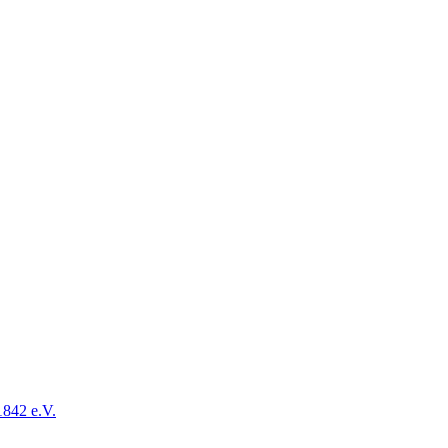
1842 e.V.