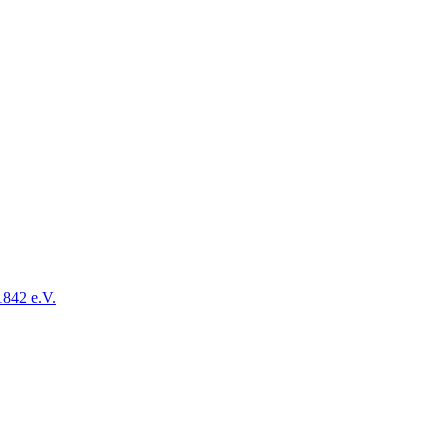
1842 e.V.